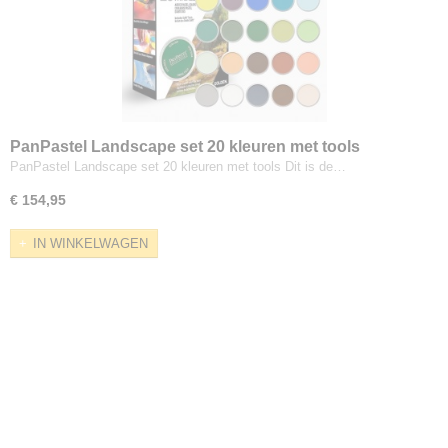
PanPastel Landscape set 20 kleuren met tools
PanPastel Landscape set 20 kleuren met tools Dit is de…
€ 154,95
IN WINKELWAGEN