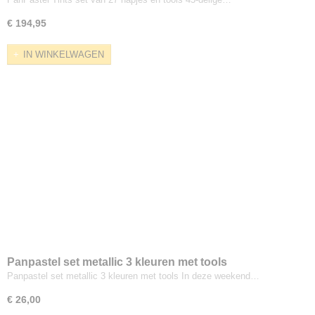
€ 194,95
IN WINKELWAGEN
Panpastel set metallic 3 kleuren met tools
Panpastel set metallic 3 kleuren met tools In deze weekend…
€ 26,00