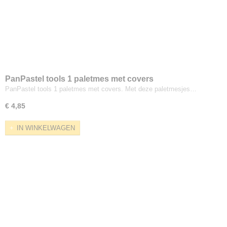
PanPastel tools 1 paletmes met covers
PanPastel tools 1 paletmes met covers. Met deze paletmesjes…
€ 4,85
IN WINKELWAGEN