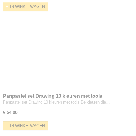
IN WINKELWAGEN
Panpastel set Drawing 10 kleuren met tools
Panpastel set Drawing 10 kleuren met tools De kleuren die…
€ 54,00
IN WINKELWAGEN