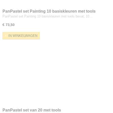
PanPastel set Painting 10 basiskleuren met tools
PanPastel set Painting 10 basiskleuren met tools bevat; 10…
€ 73,50
IN WINKELWAGEN
PanPastel set van 20 met tools