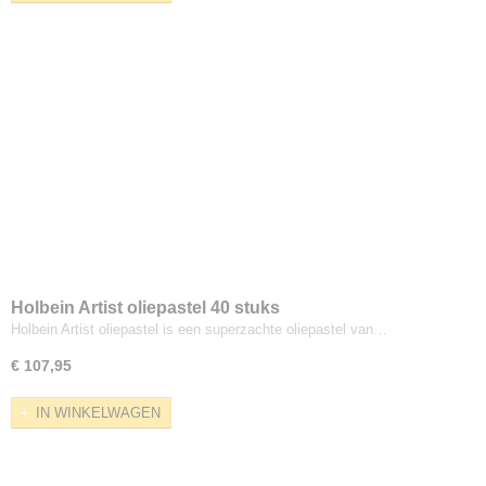
Holbein Artist oliepastel 40 stuks
Holbein Artist oliepastel is een superzachte oliepastel van…
€ 107,95
IN WINKELWAGEN