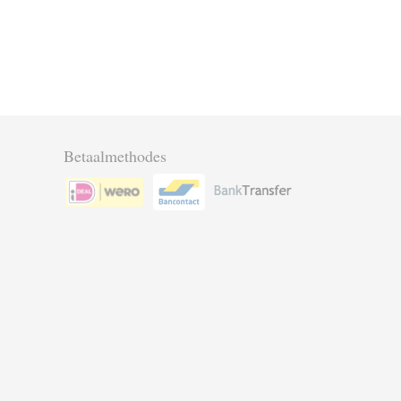
Betaalmethodes