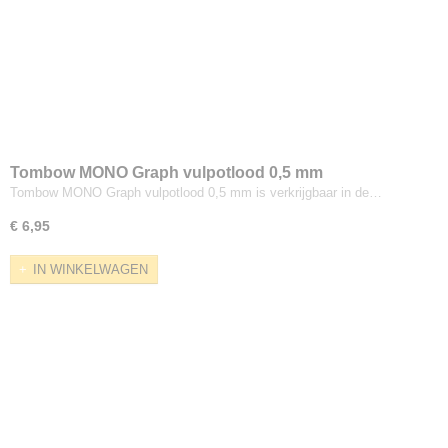
Tombow MONO Graph vulpotlood 0,5 mm
Tombow MONO Graph vulpotlood 0,5 mm is verkrijgbaar in de…
€ 6,95
IN WINKELWAGEN