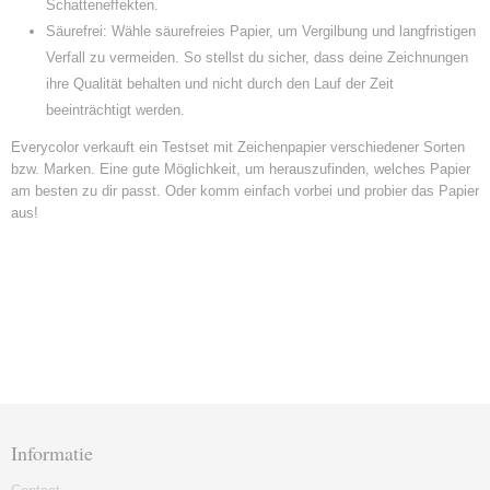
Schatteneffekten.
Säurefrei: Wähle säurefreies Papier, um Vergilbung und langfristigen
Verfall zu vermeiden. So stellst du sicher, dass deine Zeichnungen
ihre Qualität behalten und nicht durch den Lauf der Zeit
beeinträchtigt werden.
Everycolor verkauft ein Testset mit Zeichenpapier verschiedener Sorten
bzw. Marken. Eine gute Möglichkeit, um herauszufinden, welches Papier
am besten zu dir passt. Oder komm einfach vorbei und probier das Papier
aus!
Informatie