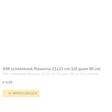
AMI schetsboek Ravenna 21x21 cm 110 gram 80 vel
AMI schetsboek Ravenna 21x21 cm 110 gram 80 vel Een vierkant…
€ 8,95
IN WINKELWAGEN