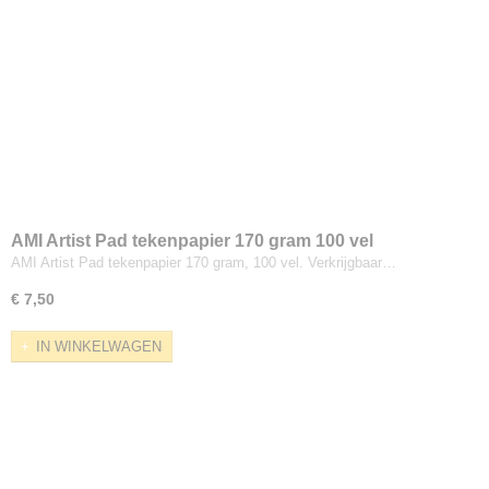
AMI Artist Pad tekenpapier 170 gram 100 vel
AMI Artist Pad tekenpapier 170 gram, 100 vel. Verkrijgbaar…
€ 7,50
IN WINKELWAGEN