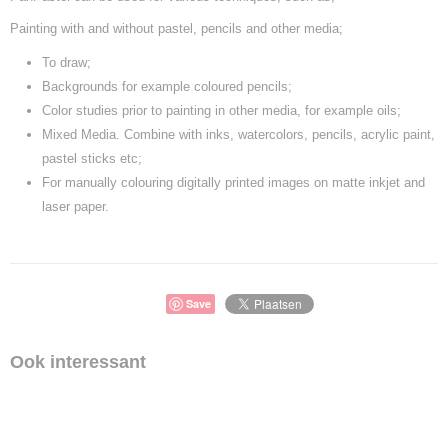
Painting with and without pastel, pencils and other media;
To draw;
Backgrounds for example coloured pencils;
Color studies prior to painting in other media, for example oils;
Mixed Media. Combine with inks, watercolors, pencils, acrylic paint,
pastel sticks etc;
For manually colouring digitally printed images on matte inkjet and
laser paper.
Save
Ook interessant