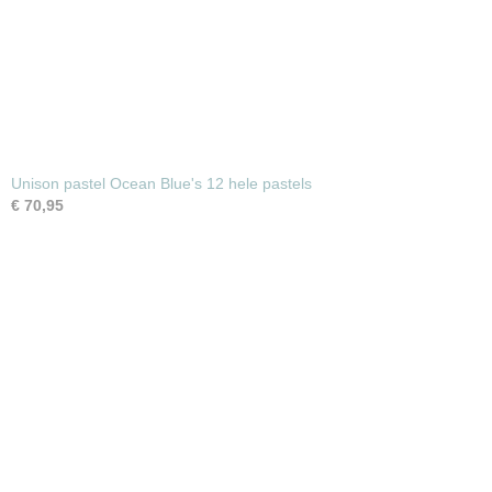
Unison pastel Ocean Blue's 12 hele pastels
€ 70,95