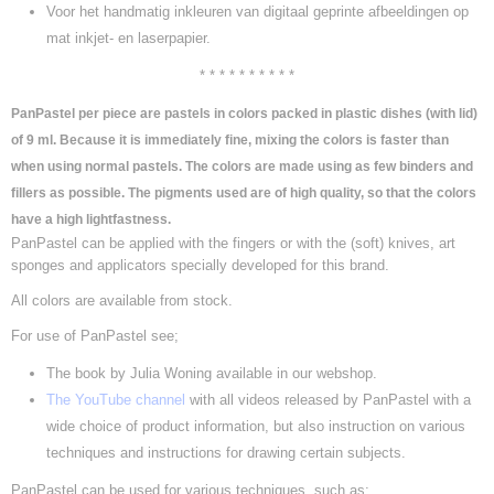
Voor het handmatig inkleuren van digitaal geprinte afbeeldingen op
mat inkjet- en laserpapier.
* * * * * * * * * *
PanPastel per piece are pastels in colors packed in plastic dishes (with lid)
of 9 ml. Because it is immediately fine, mixing the colors is faster than
when using normal pastels. The colors are made using as few binders and
fillers as possible. The pigments used are of high quality, so that the colors
have a high lightfastness.
PanPastel can be applied with the fingers or with the (soft) knives, art
sponges and applicators specially developed for this brand.
All colors are available from stock.
For use of PanPastel see;
The book by Julia Woning available in our webshop.
The YouTube channel
with all videos released by PanPastel with a
wide choice of product information, but also instruction on various
techniques and instructions for drawing certain subjects.
PanPastel can be used for various techniques, such as;