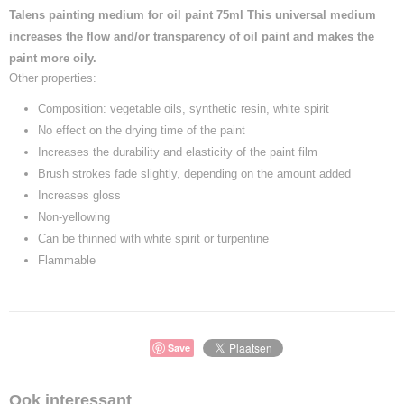
Talens painting medium for oil paint 75ml This universal medium
increases the flow and/or transparency of oil paint and makes the
paint more oily.
Other properties:
Composition: vegetable oils, synthetic resin, white spirit
No effect on the drying time of the paint
Increases the durability and elasticity of the paint film
Brush strokes fade slightly, depending on the amount added
Increases gloss
Non-yellowing
Can be thinned with white spirit or turpentine
Flammable
Save
Ook interessant