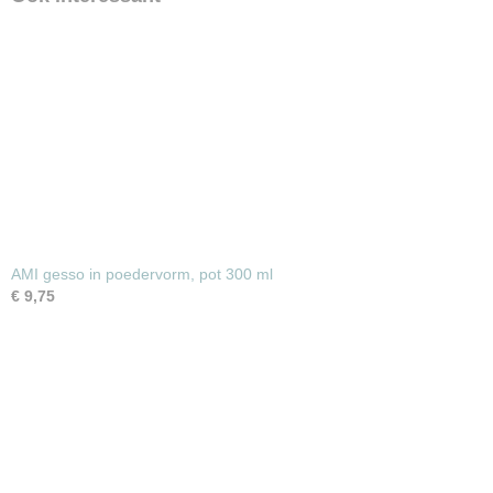
AMI gesso in poedervorm, pot 300 ml
€ 9,75