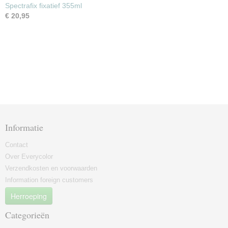
Spectrafix fixatief 355ml
€ 20,95
Informatie
Contact
Over Everycolor
Verzendkosten en voorwaarden
Information foreign customers
Herroeping
Categorieën