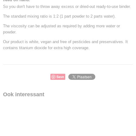
So you don't have to throw away excess or dried-out ready-to-use binder.
The standard mixing ratio is 1:2 (1 part powder to 2 parts water).
The viscosity can be adjusted as required by adding more water or
powder.
Our product is white, vegan and free of pesticides and preservatives. It
contains titanium dioxide for extra high coverage.
Save
Ook interessant