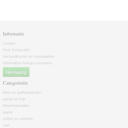
Informatie
Contact
Over Everycolor
Verzendkosten en voorwaarden
Information foreign customers
Herroeping
Categorieën
kleur en grafietpotloden
pastel en krijt
tekenmaterialen
papier
stiften en markers
verf