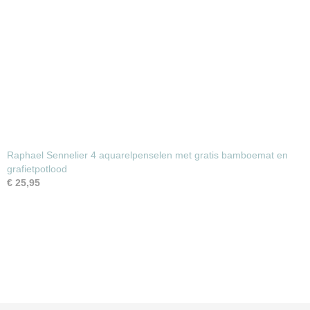
Raphael Sennelier 4 aquarelpenselen met gratis bamboemat en
grafietpotlood
€ 25,95