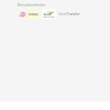
Betaalmethodes