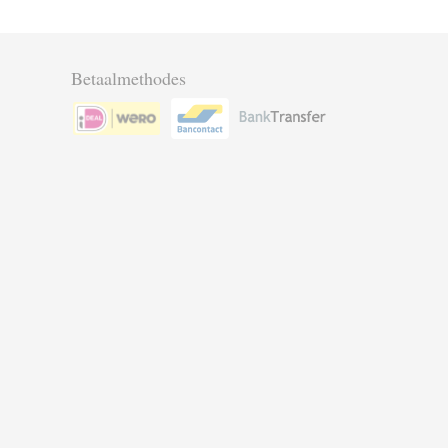
Betaalmethodes