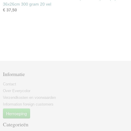
36x26cm 300 gram 20 vel
€ 37,50
Informatie
Contact
Over Everycolor
Verzendkosten en voorwaarden
Information foreign customers
Herroeping
Categorieën