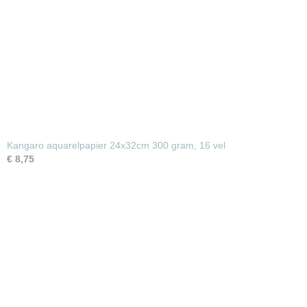
Kangaro aquarelpapier 24x32cm 300 gram, 16 vel
€ 8,75