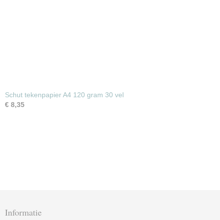
Schut tekenpapier A4 120 gram 30 vel
€ 8,35
Informatie