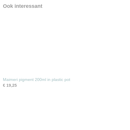
Ook interessant
Maimeri pigment 200ml in plastic pot
€ 19,25