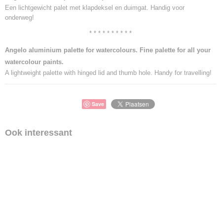
Een lichtgewicht palet met klapdeksel en duimgat. Handig voor
onderweg!
* * * * * * * * * *
Angelo aluminium palette for watercolours. Fine palette for all your
watercolour paints.
A lightweight palette with hinged lid and thumb hole. Handy for travelling!
Save
Ook interessant