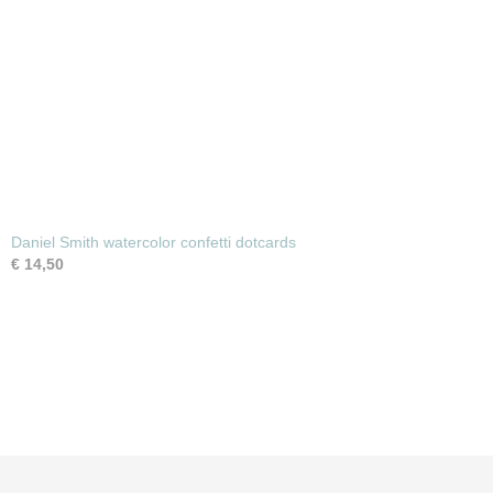
Daniel Smith watercolor confetti dotcards
€ 14,50