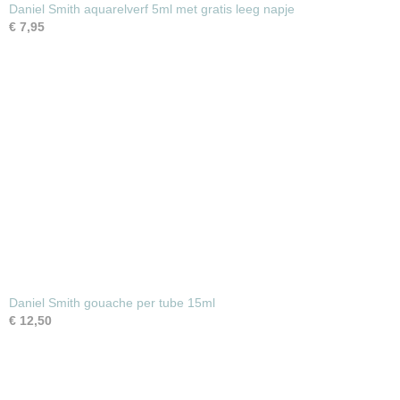
Daniel Smith aquarelverf 5ml met gratis leeg napje
€ 7,95
Daniel Smith gouache per tube 15ml
€ 12,50