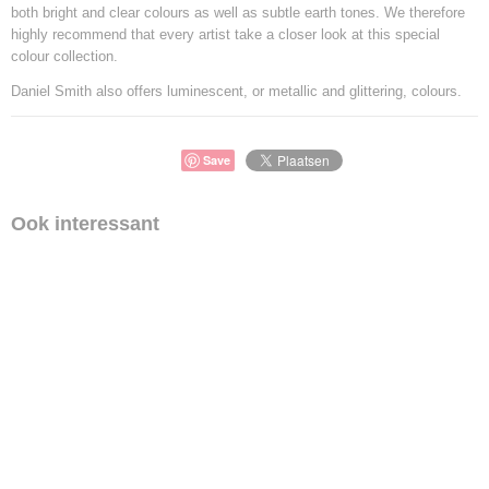
both bright and clear colours as well as subtle earth tones. We therefore
highly recommend that every artist take a closer look at this special
colour collection.
Daniel Smith also offers luminescent, or metallic and glittering, colours.
Save
Ook interessant