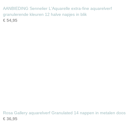
AANBIEDING Sennelier L'Aquarelle extra-fine aquarelverf
granulerende kleuren 12 halve napjes in blik
€ 54,95
Rosa Gallery aquarelverf Granulated 14 nappen in metalen doos
€ 36,95