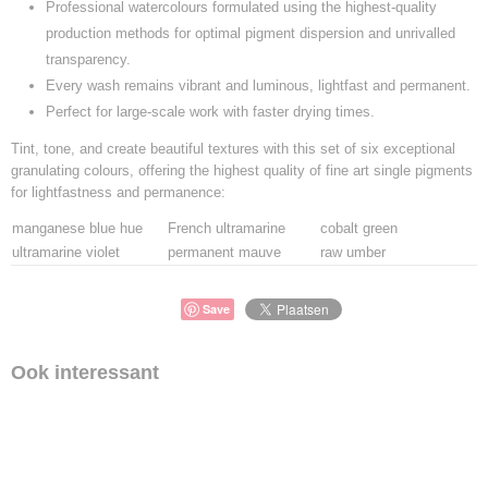
Professional watercolours formulated using the highest-quality
production methods for optimal pigment dispersion and unrivalled
transparency.
Every wash remains vibrant and luminous, lightfast and permanent.
Perfect for large-scale work with faster drying times.
Tint, tone, and create beautiful textures with this set of six exceptional
granulating colours, offering the highest quality of fine art single pigments
for lightfastness and permanence:
manganese blue hue
French ultramarine
cobalt green
ultramarine violet
permanent mauve
raw umber
Save
Ook interessant