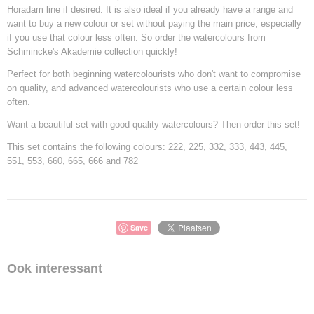
Horadam line if desired. It is also ideal if you already have a range and
want to buy a new colour or set without paying the main price, especially
if you use that colour less often. So order the watercolours from
Schmincke's Akademie collection quickly!
Perfect for both beginning watercolourists who don't want to compromise
on quality, and advanced watercolourists who use a certain colour less
often.
Want a beautiful set with good quality watercolours? Then order this set!
This set contains the following colours: 222, 225, 332, 333, 443, 445,
551, 553, 660, 665, 666 and 782
Save
Ook interessant