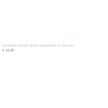
Kuretake Gansai Tambi aquarelverf 12 kleuren
€ 18,25