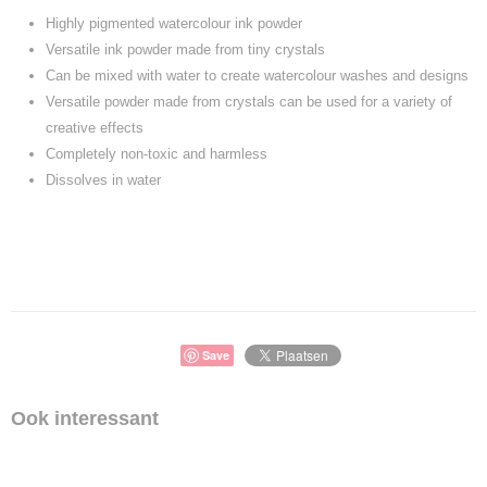
Highly pigmented watercolour ink powder
Versatile ink powder made from tiny crystals
Can be mixed with water to create watercolour washes and designs
Versatile powder made from crystals can be used for a variety of
creative effects
Completely non-toxic and harmless
Dissolves in water
Save
Ook interessant