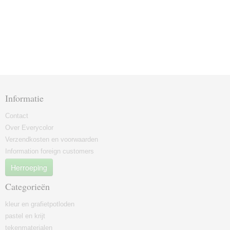
Informatie
Contact
Over Everycolor
Verzendkosten en voorwaarden
Information foreign customers
Herroeping
Categorieën
kleur en grafietpotloden
pastel en krijt
tekenmaterialen