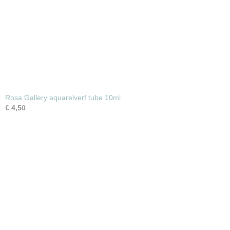
Rosa Gallery aquarelverf tube 10ml
€ 4,50