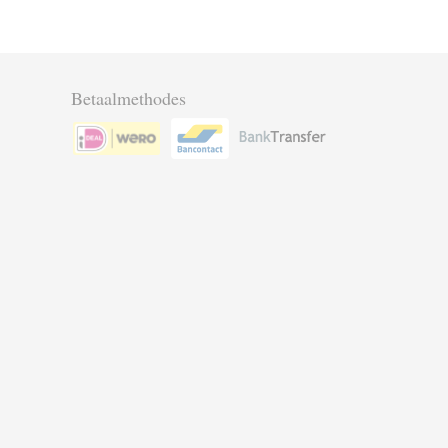
Betaalmethodes