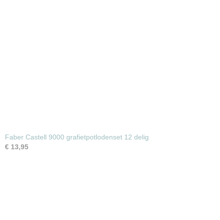
Faber Castell 9000 grafietpotlodenset 12 delig
€ 13,95