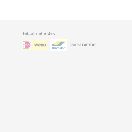
Betaalmethodes