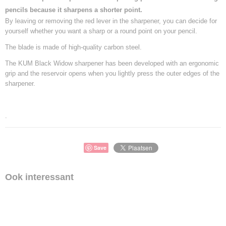
pencils because it sharpens a shorter point.
By leaving or removing the red lever in the sharpener, you can decide for
yourself whether you want a sharp or a round point on your pencil.
The blade is made of high-quality carbon steel.
The KUM Black Widow sharpener has been developed with an ergonomic
grip and the reservoir opens when you lightly press the outer edges of the
sharpener.
.
Save
Ook interessant