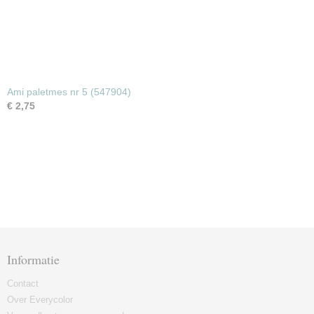
Ami paletmes nr 5 (547904)
€ 2,75
Informatie
Contact
Over Everycolor