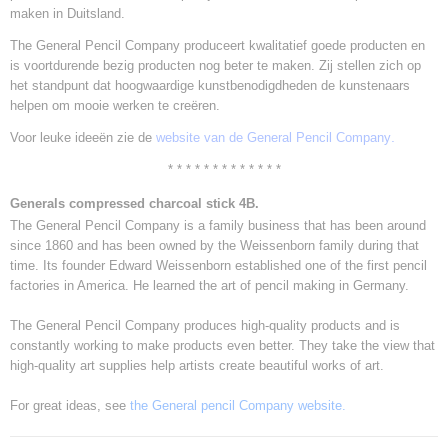
maken in Duitsland.
The General Pencil Company produceert kwalitatief goede producten en
is voortdurende bezig producten nog beter te maken. Zij stellen zich op
het standpunt dat hoogwaardige kunstbenodigdheden de kunstenaars
helpen om mooie werken te creëren.
.
Voor leuke ideeën zie de
website van de General Pencil Company
* * * * * * * * * * * * *
Generals compressed charcoal stick 4B.
The General Pencil Company is a family business that has been around
since 1860 and has been owned by the Weissenborn family during that
time. Its founder Edward Weissenborn established one of the first pencil
factories in America. He learned the art of pencil making in Germany.
The General Pencil Company produces high-quality products and is
constantly working to make products even better. They take the view that
high-quality art supplies help artists create beautiful works of art.
For great ideas, see
the General pencil Company website
.