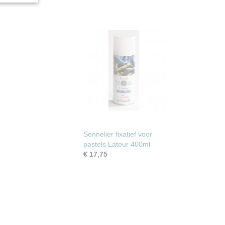
Sennelier fixatief voor
pastels Latour 400ml
€ 17,75