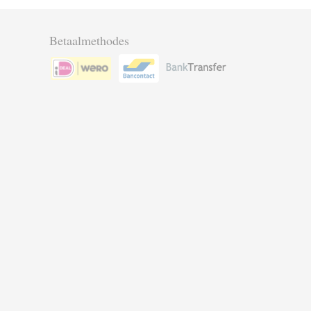
Betaalmethodes