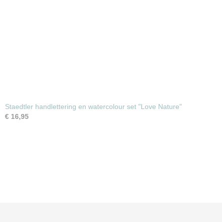
Staedtler handlettering en watercolour set "Love Nature"
€ 16,95