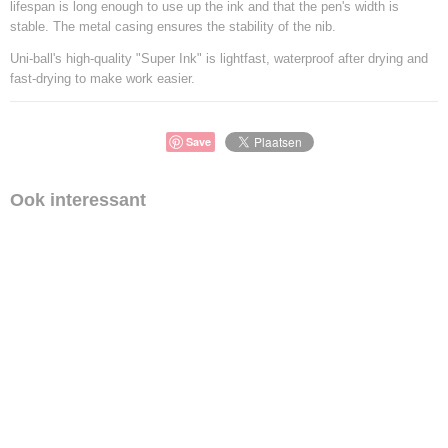
lifespan is long enough to use up the ink and that the pen's width is
stable. The metal casing ensures the stability of the nib.
Uni-ball's high-quality "Super Ink" is lightfast, waterproof after drying and
fast-drying to make work easier.
Save
Ook interessant