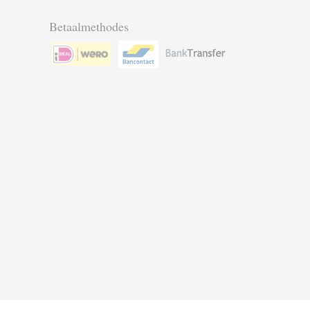
Betaalmethodes