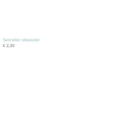
Sennelier oliepastel
€ 2,35