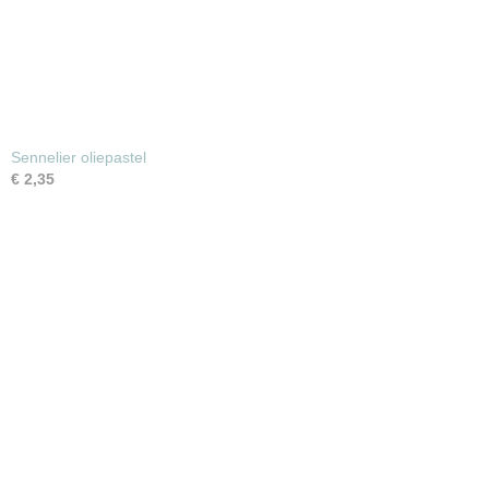
Sennelier oliepastel
€ 2,35