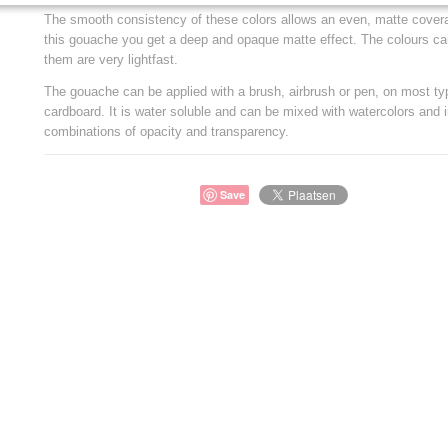
The smooth consistency of these colors allows an even, matte cover
this gouache you get a deep and opaque matte effect. The colours c
them are very lightfast.
The gouache can be applied with a brush, airbrush or pen, on most ty
cardboard. It is water soluble and can be mixed with watercolors and 
combinations of opacity and transparency.
Save