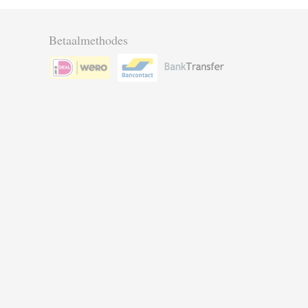
Betaalmethodes