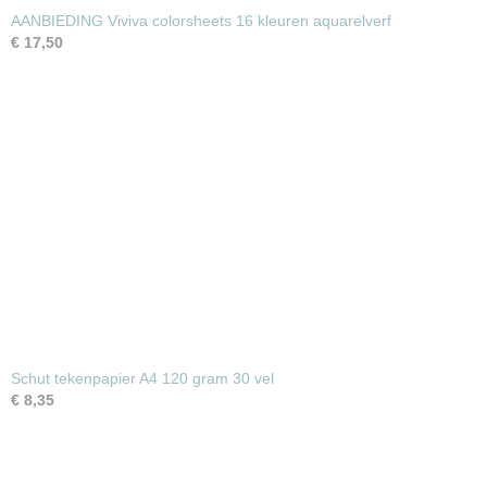
AANBIEDING Viviva colorsheets 16 kleuren aquarelverf
€ 17,50
Schut tekenpapier A4 120 gram 30 vel
€ 8,35