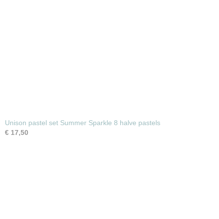
Unison pastel set Summer Sparkle 8 halve pastels
€ 17,50