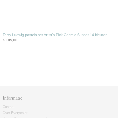
Terry Ludwig pastels set Artist's Pick Cosmic Sunset 14 kleuren
€ 105,00
Informatie
Contact
Over Everycolor