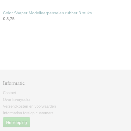
Color Shaper Modelleerpenselen rubber 3 stuks
€ 3,75
Informatie
Contact
Over Everycolor
Verzendkosten en voorwaarden
Information foreign customers
Herroeping