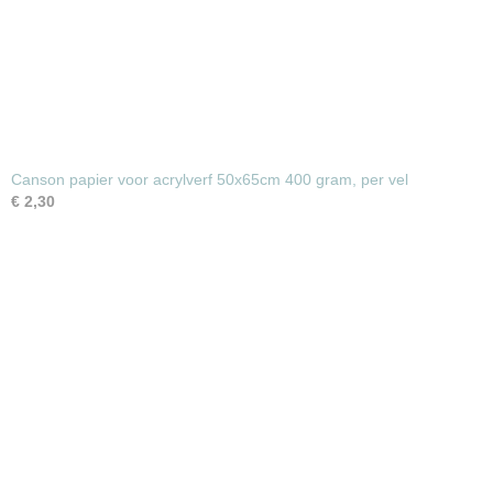
Canson papier voor acrylverf 50x65cm 400 gram, per vel
€ 2,30