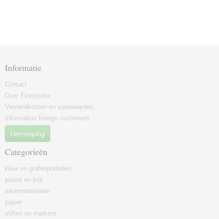
Informatie
Contact
Over Everycolor
Verzendkosten en voorwaarden
Information foreign customers
Herroeping
Categorieën
kleur en grafietpotloden
pastel en krijt
tekenmaterialen
papier
stiften en markers