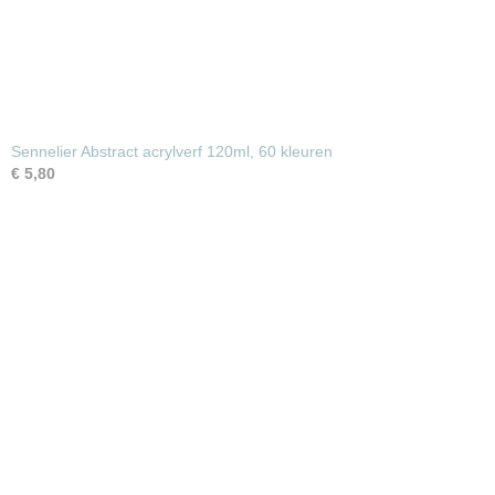
Sennelier Abstract acrylverf 120ml, 60 kleuren
€ 5,80