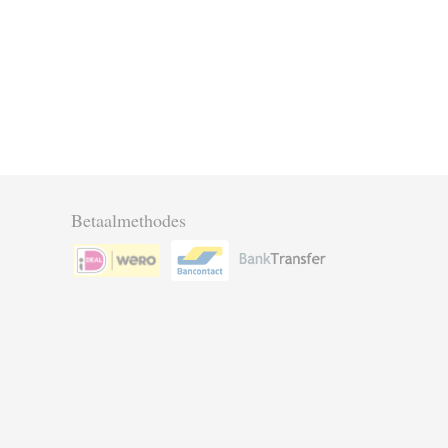
Betaalmethodes