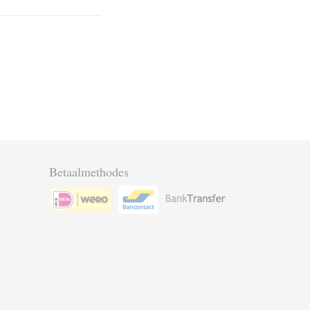
Betaalmethodes