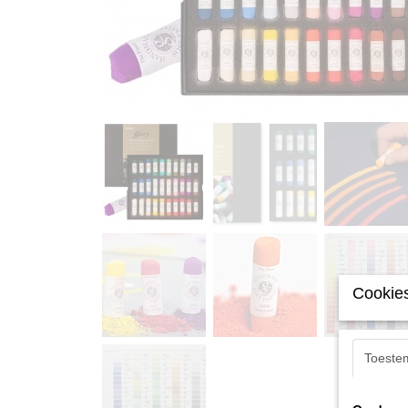
Cookies
Toeste