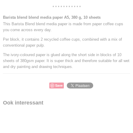
* * * * * * * * * * *
Barista blend blend media paper A5, 380 g, 10 sheets
This Barista Blend blend media paper is made from paper coffee cups
you come across every day.
Per block, it contains 2 recycled coffee cups, combined with a mix of
conventional paper pulp.
The ivory-coloured paper is glued along the short side in blocks of 10
sheets of 380gsm paper. It is super thick and therefore suitable for all wet
and dry painting and drawing techniques.
Save
Ook interessant