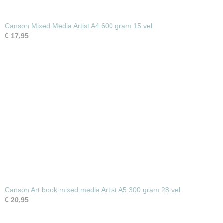
Canson Mixed Media Artist A4 600 gram 15 vel
€ 17,95
Canson Art book mixed media Artist A5 300 gram 28 vel
€ 20,95