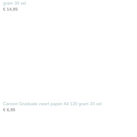
gram 30 vel
€ 14,95
Canson Graduate zwart papier A4 120 gram 20 vel
€ 6,95