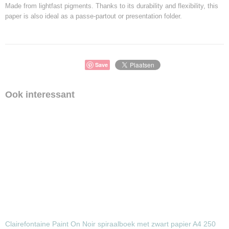
Made from lightfast pigments. Thanks to its durability and flexibility, this
paper is also ideal as a passe-partout or presentation folder.
Save
Ook interessant
Clairefontaine Paint On Noir spiraalboek met zwart papier A4 250