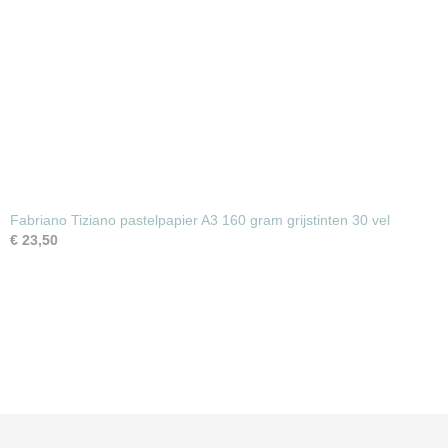
Fabriano Tiziano pastelpapier A3 160 gram grijstinten 30 vel
€ 23,50