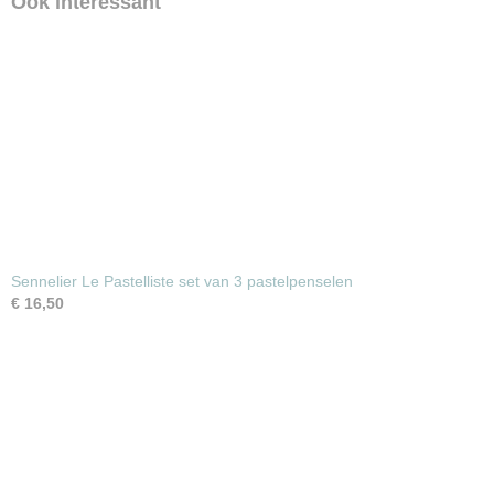
Ook interessant
Sennelier Le Pastelliste set van 3 pastelpenselen
€ 16,50