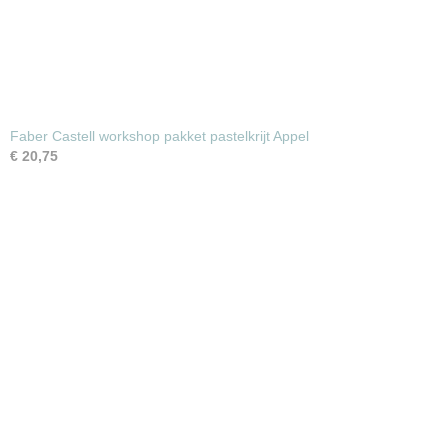
Faber Castell workshop pakket pastelkrijt Appel
€ 20,75