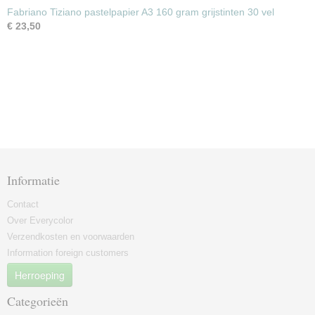
Fabriano Tiziano pastelpapier A3 160 gram grijstinten 30 vel
€ 23,50
Informatie
Contact
Over Everycolor
Verzendkosten en voorwaarden
Information foreign customers
Herroeping
Categorieën