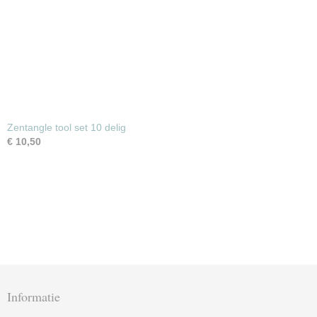
Zentangle tool set 10 delig
€ 10,50
Informatie