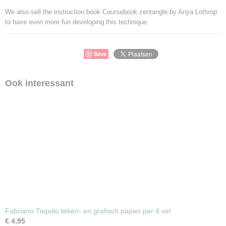
We also sell the instruction book Coursebook zentangle by Anya Lothrop
to have even more fun developing this technique.
Save
Ook interessant
Fabriano Tiepolo teken- en grafisch papier per 4 vel
€ 4,95