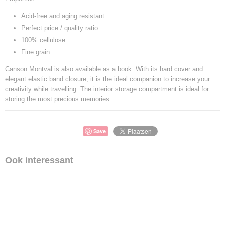
Acid-free and aging resistant
Perfect price / quality ratio
100% cellulose
Fine grain
Canson Montval is also available as a book. With its hard cover and
elegant elastic band closure, it is the ideal companion to increase your
creativity while travelling. The interior storage compartment is ideal for
storing the most precious memories.
Save
Ook interessant