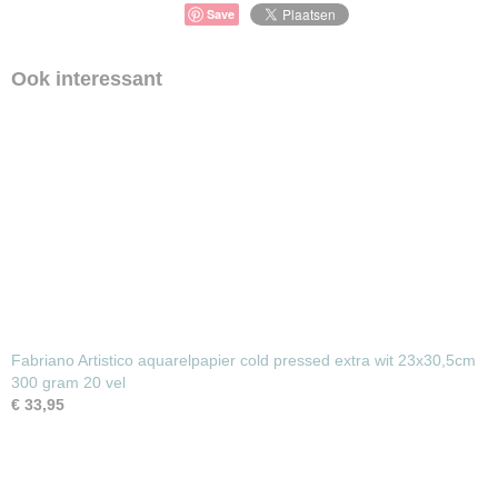
Save
Ook interessant
Fabriano Artistico aquarelpapier cold pressed extra wit 23x30,5cm
300 gram 20 vel
€ 33,95