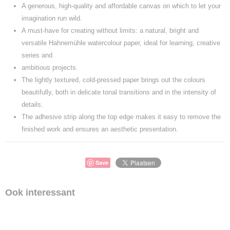
A generous, high-quality and affordable canvas on which to let your
imagination run wild.
A must-have for creating without limits: a natural, bright and
versatile Hahnemühle watercolour paper, ideal for learning, creative
series and
ambitious projects.
The lightly textured, cold-pressed paper brings out the colours
beautifully, both in delicate tonal transitions and in the intensity of
details.
The adhesive strip along the top edge makes it easy to remove the
finished work and ensures an aesthetic presentation.
Save
Ook interessant