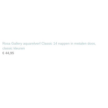
Rosa Gallery aquarelverf Classic 14 nappen in metalen doos,
classic kleuren
€ 44,95