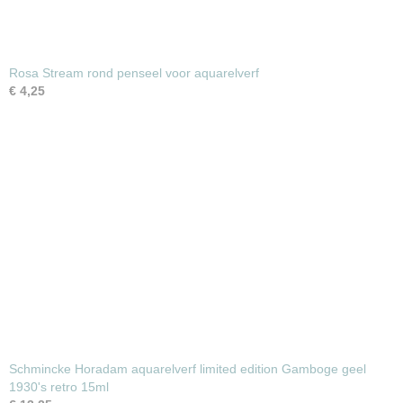
Rosa Stream rond penseel voor aquarelverf
€ 4,25
Schmincke Horadam aquarelverf limited edition Gamboge geel
1930's retro 15ml