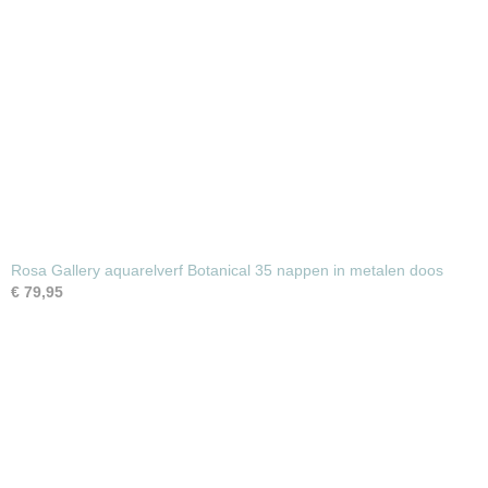
Rosa Gallery aquarelverf Botanical 35 nappen in metalen doos
€ 79,95