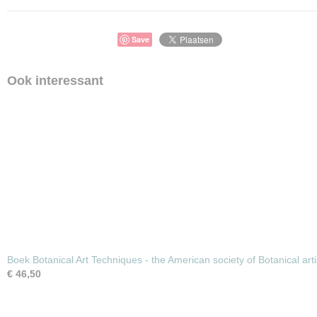
Save
Ook interessant
Boek Botanical Art Techniques - the American society of Botanical arti
€ 46,50