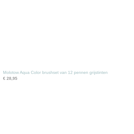
Molotow Aqua Color brushset van 12 pennen grijstinten
€ 28,95