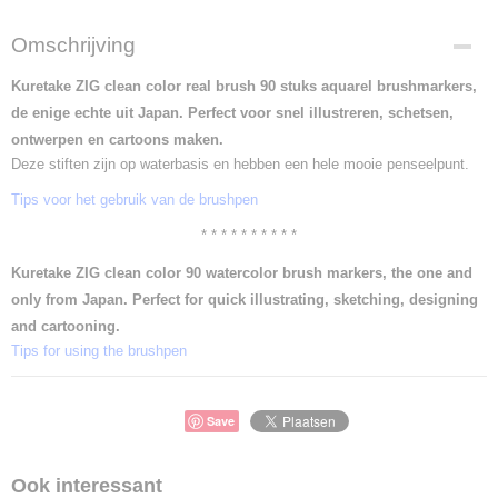
Omschrijving
Kuretake ZIG clean color real brush 90 stuks aquarel brushmarkers,
de enige echte uit Japan.
Perfect voor snel illustreren, schetsen,
ontwerpen en cartoons maken.
Deze stiften zijn op waterbasis en hebben een hele mooie penseelpunt.
Tips voor het gebruik van de brushpen
* * * * * * * * * *
Kuretake ZIG clean color 90 watercolor brush markers, the one and
only from Japan. Perfect for quick illustrating, sketching, designing
and cartooning.
Tips for using the brushpen
Save
Ook interessant