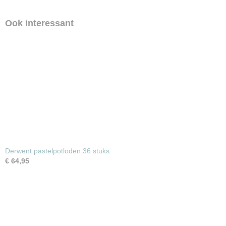
Ook interessant
Derwent pastelpotloden 36 stuks
€ 64,95