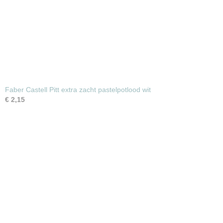
Faber Castell Pitt extra zacht pastelpotlood wit
€ 2,15