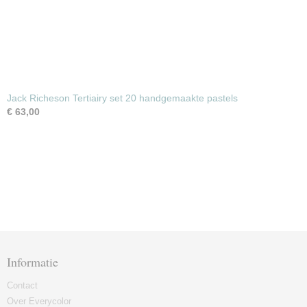
Jack Richeson Tertiairy set 20 handgemaakte pastels
€ 63,00
Informatie
Contact
Over Everycolor