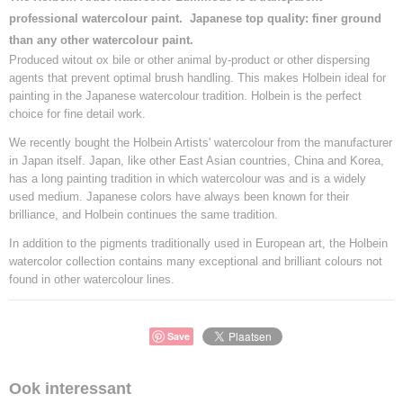
professional watercolour paint.
Japanese top quality: finer ground
than any other watercolour paint.
Produced witout ox bile or other animal by-product or other dispersing
agents that prevent optimal brush handling. This makes Holbein ideal for
painting in the Japanese watercolour tradition. Holbein is the perfect
choice for fine detail work.
We recently bought the Holbein Artists' watercolour from the manufacturer
in Japan itself. Japan, like other East Asian countries, China and Korea,
has a long painting tradition in which watercolour was and is a widely
used medium. Japanese colors have always been known for their
brilliance, and Holbein continues the same tradition.
In addition to the pigments traditionally used in European art, the Holbein
watercolor collection contains many exceptional and brilliant colours not
found in other watercolour lines.
Save
Ook interessant