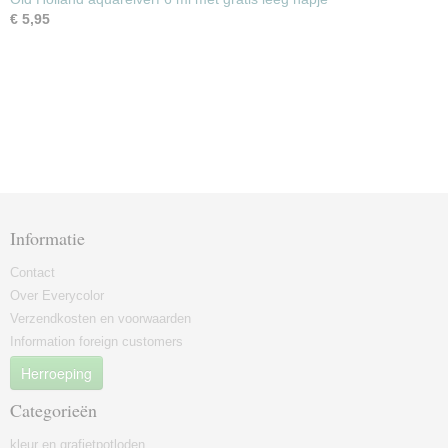
€ 5,95
Informatie
Contact
Over Everycolor
Verzendkosten en voorwaarden
Information foreign customers
Herroeping
Categorieën
kleur en grafietpotloden