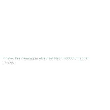
Finetec Premium aquarelverf set Neon F9000 6 nappen
€ 32,95