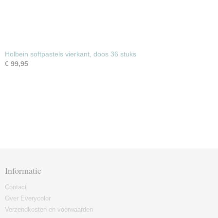
Holbein softpastels vierkant, doos 36 stuks
€ 99,95
Informatie
Contact
Over Everycolor
Verzendkosten en voorwaarden