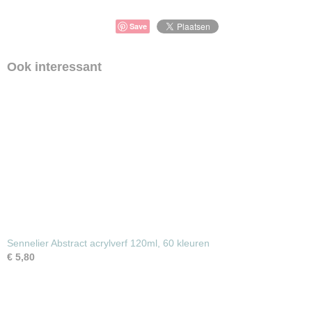
Save
Ook interessant
Sennelier Abstract acrylverf 120ml, 60 kleuren
€ 5,80